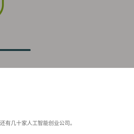
，还有几十家人工智能创业公司。