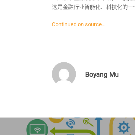
这是金融行业智能化、科技化的一
Continued on source…
Boyang Mu