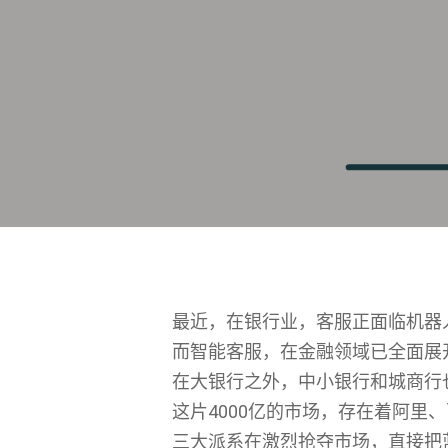
最近，在银行业，客服正面临机器
而智能客服，在金融领域已全面展
在大银行之外，中小银行和城商行
这片4000亿的市场，存在着阿
三大派系在激烈抢夺市场，直接把