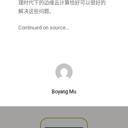
理时代下的边缘云计算恰好可以很好的
附属机构
解决这些问题。
English
Continued on source…
中文
Boyang Mu