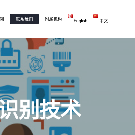
闻
联系我们
附属机构
English
中文
脸识别技术