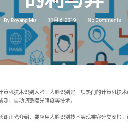
By
Boyang Mu
11月 6, 2019
No Comments
计算机技术识别人脸。人脸识别是一项热门的计算机技术
侦测，自动调整曝光强度等技术。
长谢正光介绍，要应用人脸识别技术实现乘客分类安检。