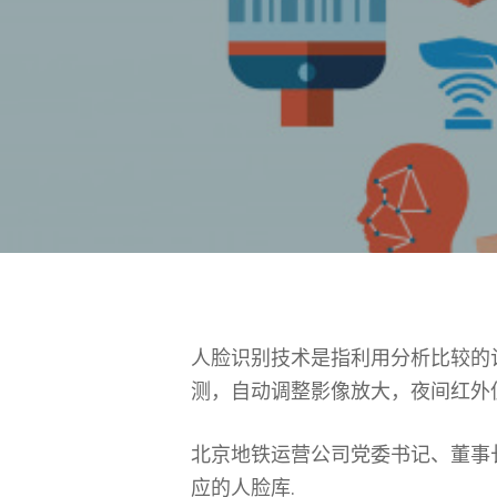
人脸识别技术是指利用分析比较的
测，自动调整影像放大，夜间红外
北京地铁运营公司党委书记、董事
应的人脸库.