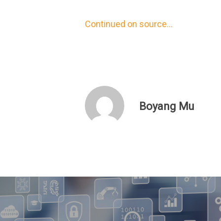
Continued on source…
Boyang Mu