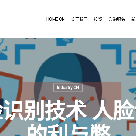
HOME CN
关于我们
投资
咨询服务
新
Industry CN
识别技术 人
的利与弊