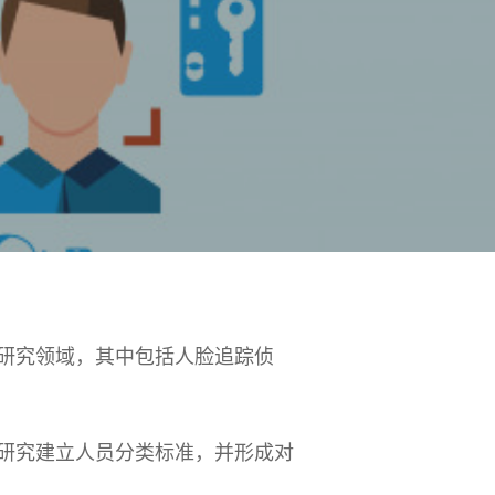
研究领域，其中包括人脸追踪侦
研究建立人员分类标准，并形成对